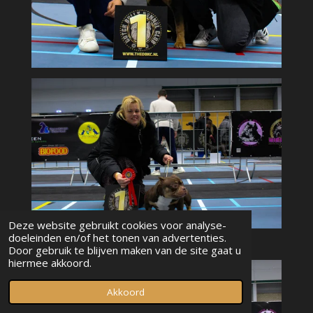
Deze website gebruikt cookies voor analyse-
doeleinden en/of het tonen van advertenties.
Door gebruik te blijven maken van de site gaat u
hiermee akkoord.
Akkoord