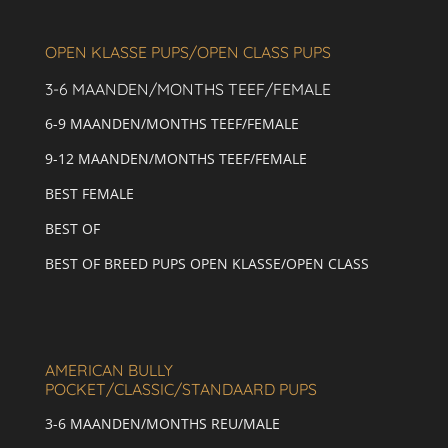
OPEN KLASSE PUPS/OPEN CLASS PUPS
3-6 MAANDEN/MONTHS TEEF/FEMALE
6-9 MAANDEN/MONTHS TEEF/FEMALE
9-12 MAANDEN/MONTHS TEEF/FEMALE
BEST FEMALE
BEST OF
BEST OF BREED PUPS OPEN KLASSE/OPEN CLASS
AMERICAN BULLY
POCKET/CLASSIC/STANDAARD PUPS
3-6 MAANDEN/MONTHS REU/MALE