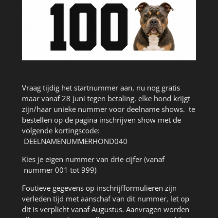
Vraag tijdig het startnummer aan, nu nog gratis
maar vanaf 28 juni tegen betaling. elke hond krijgt
zijn/haar unieke nummer voor deelname shows. te
bestellen op de pagina inschrijven show met de
volgende kortingscode:
DEELNAMENUMMERHOND040
Kies je eigen nummer van drie cijfer (vanaf
nummer 001 tot 999)
Fo
utieve gegevens op inschrijfformulieren zijn
verleden tijd met aanschaf van dit nummer, let op
dit is verplicht vanaf Augustus. Aanvragen worden