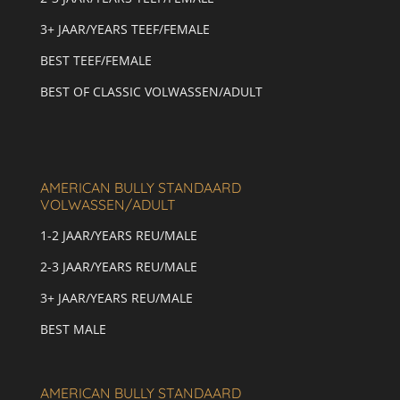
3+ JAAR/YEARS TEEF/FEMALE
BEST TEEF/FEMALE
BEST OF CLASSIC VOLWASSEN/ADULT
AMERICAN BULLY STANDAARD
VOLWASSEN/ADULT
1-2 JAAR/YEARS REU/MALE
2-3 JAAR/YEARS REU/MALE
3+ JAAR/YEARS REU/MALE
BEST MALE
AMERICAN BULLY STANDAARD