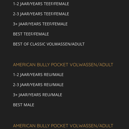
1-2 JAAR/YEARS TEEF/FEMALE
2-3 JAAR/YEARS TEEF/FEMALE
3+ JAAR/YEARS TEEF/FEMALE
BEST TEEF/FEMALE
BEST OF CLASSIC VOLWASSEN/ADULT
AMERICAN BULLY POCKET VOLWASSEN/ADULT
1-2 JAAR/YEARS REU/MALE
2-3 JAAR/YEARS REU/MALE
3+ JAAR/YEARS REU/MALE
BEST MALE
AMERICAN BULLY POCKET VOLWASSEN/ADULT