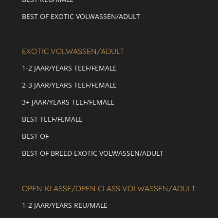
BEST OF EXOTIC VOLWASSEN/ADULT
EXOTIC VOLWASSEN/ADULT
1-2 JAAR/YEARS TEEF/FEMALE
2-3 JAAR/YEARS TEEF/FEMALE
3+ JAAR/YEARS TEEF/FEMALE
BEST TEEF/FEMALE
BEST OF
BEST OF BREED EXOTIC VOLWASSEN/ADULT
OPEN KLASSE/OPEN CLASS VOLWASSEN/ADULT
1-2 JAAR/YEARS REU/MALE