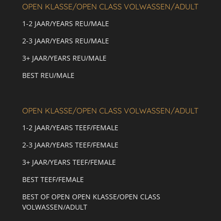
OPEN KLASSE/OPEN CLASS VOLWASSEN/ADULT
1-2 JAAR/YEARS REU/MALE
2-3 JAAR/YEARS REU/MALE
3+ JAAR/YEARS REU/MALE
BEST REU/MALE
OPEN KLASSE/OPEN CLASS VOLWASSEN/ADULT
1-2 JAAR/YEARS TEEF/FEMALE
2-3 JAAR/YEARS TEEF/FEMALE
3+ JAAR/YEARS TEEF/FEMALE
BEST TEEF/FEMALE
BEST OF OPEN OPEN KLASSE/OPEN CLASS
VOLWASSEN/ADULT