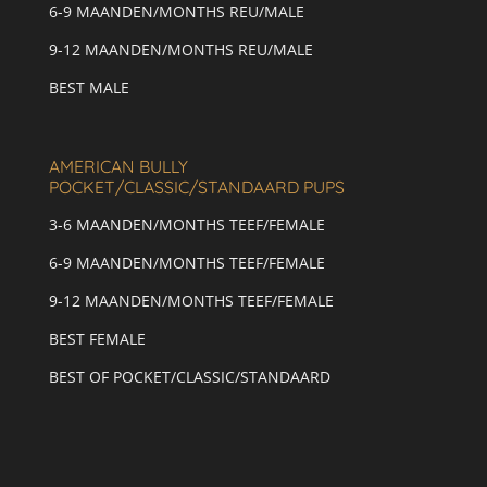
6-9 MAANDEN/MONTHS REU/MALE
9-12 MAANDEN/MONTHS REU/MALE
BEST MALE
AMERICAN BULLY
POCKET/CLASSIC/STANDAARD PUPS
3-6 MAANDEN/MONTHS TEEF/FEMALE
6-9 MAANDEN/MONTHS TEEF/FEMALE
9-12 MAANDEN/MONTHS TEEF/FEMALE
BEST FEMALE
BEST OF POCKET/CLASSIC/STANDAARD