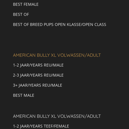
BEST FEMALE
BEST OF
BEST OF BREED PUPS OPEN KLASSE/OPEN CLASS
AMERICAN BULLY XL VOLWASSEN/ADULT
1-2 JAAR/YEARS REU/MALE
2-3 JAAR/YEARS REU/MALE
3+ JAAR/YEARS REU/MALE
BEST MALE
AMERICAN BULLY XL VOLWASSEN/ADULT
1-2 JAAR/YEARS TEEF/FEMALE