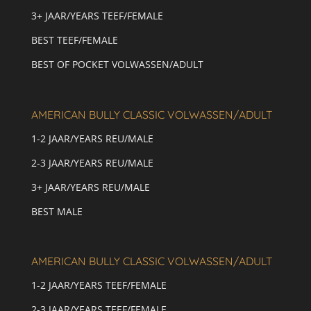
3+ JAAR/YEARS TEEF/FEMALE
BEST TEEF/FEMALE
BEST OF POCKET VOLWASSEN/ADULT
AMERICAN BULLY CLASSIC VOLWASSEN/ADULT
1-2 JAAR/YEARS REU/MALE
2-3 JAAR/YEARS REU/MALE
3+ JAAR/YEARS REU/MALE
BEST MALE
AMERICAN BULLY CLASSIC VOLWASSEN/ADULT
1-2 JAAR/YEARS TEEF/FEMALE
2-3 JAAR/YEARS TEEF/FEMALE