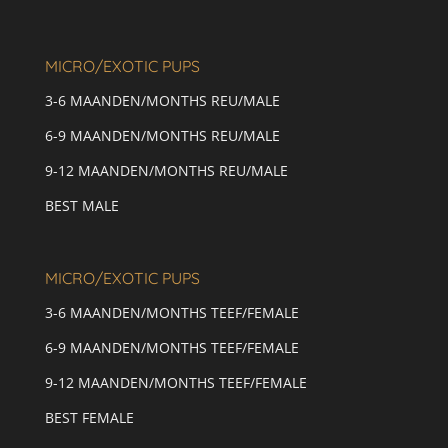
MICRO/EXOTIC PUPS
3-6 MAANDEN/MONTHS REU/MALE
6-9 MAANDEN/MONTHS REU/MALE
9-12 MAANDEN/MONTHS REU/MALE
BEST MALE
MICRO/EXOTIC PUPS
3-6 MAANDEN/MONTHS TEEF/FEMALE
6-9 MAANDEN/MONTHS TEEF/FEMALE
9-12 MAANDEN/MONTHS TEEF/FEMALE
BEST FEMALE