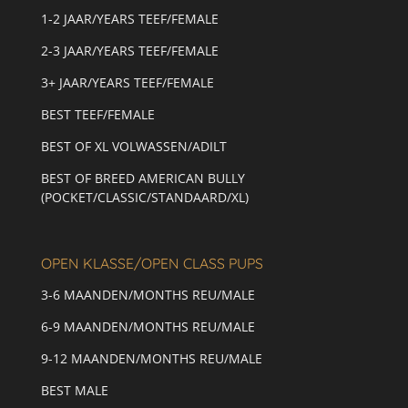
1-2 JAAR/YEARS TEEF/FEMALE
2-3 JAAR/YEARS TEEF/FEMALE
3+ JAAR/YEARS TEEF/FEMALE
BEST TEEF/FEMALE
BEST OF XL VOLWASSEN/ADILT
BEST OF BREED AMERICAN BULLY
(POCKET/CLASSIC/STANDAARD/XL)
OPEN KLASSE/OPEN CLASS PUPS
3-6 MAANDEN/MONTHS REU/MALE
6-9 MAANDEN/MONTHS REU/MALE
9-12 MAANDEN/MONTHS REU/MALE
BEST MALE