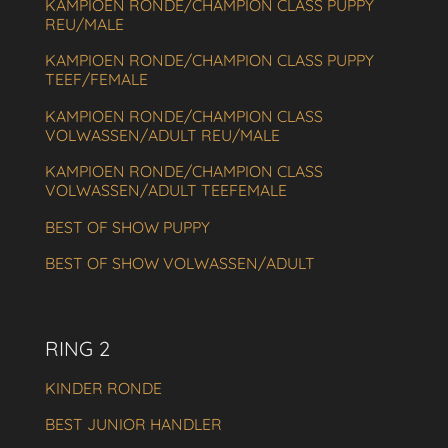
KAMPIOEN RONDE/CHAMPION CLASS PUPPY
REU/MALE
KAMPIOEN RONDE/CHAMPION CLASS PUPPY
TEEF/FEMALE
KAMPIOEN RONDE/CHAMPION CLASS
VOLWASSEN/ADULT REU/MALE
KAMPIOEN RONDE/CHAMPION CLASS
VOLWASSEN/ADULT TEEFEMALE
BEST OF SHOW PUPPY
BEST OF SHOW VOLWASSEN/ADULT
RING 2
KINDER RONDE
BEST JUNIOR HANDLER